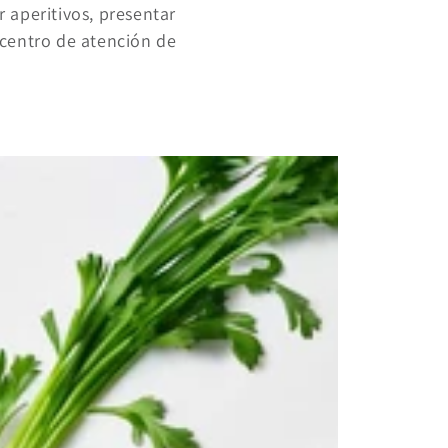
 aperitivos, presentar
l centro de atención de